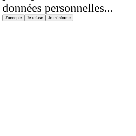
données personnelles...
J’accepte
Je refuse
Je m’informe