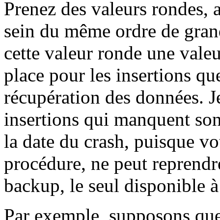
Prenez des valeurs rondes, a
sein du même ordre de gra
cette valeur ronde une vale
place pour les insertions que
récupération des données. Je
insertions qui manquent sont
la date du crash, puisque vot
procédure, ne peut reprendr
backup, le seul disponible à
Par exemple, supposons que 