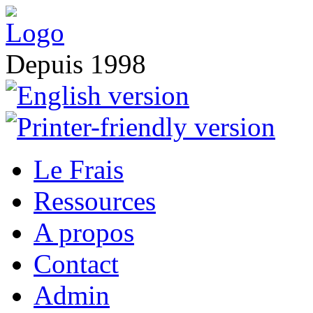
Depuis 1998
Le Frais
Ressources
A propos
Contact
Admin