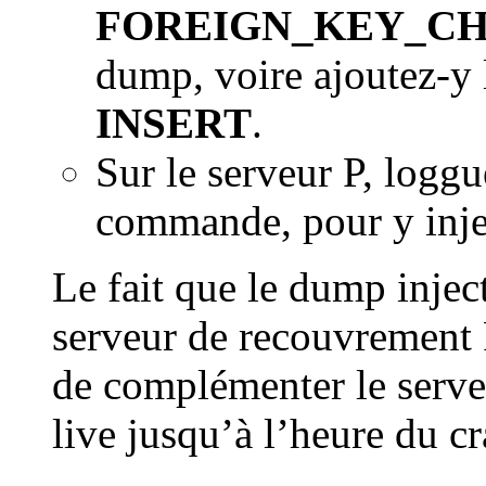
FOREIGN_KEY_CH
dump, voire ajoutez-y 
INSERT
.
Sur le serveur P, logg
commande, pour y injec
Le fait que le dump inject
serveur de recouvrement 
de complémenter le serve
live jusqu’à l’heure du cr