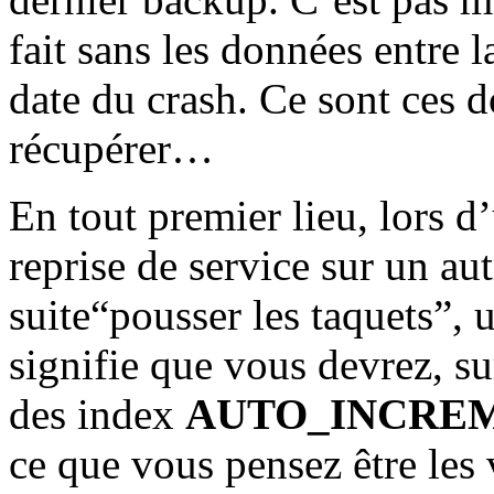
fait sans les données entre l
date du crash. Ce sont ces d
récupérer…
En tout premier lieu, lors d
reprise de service sur un aut
suite“pousser les taquets”, 
signifie que vous devrez, su
des index
AUTO_INCRE
ce que vous pensez être les 