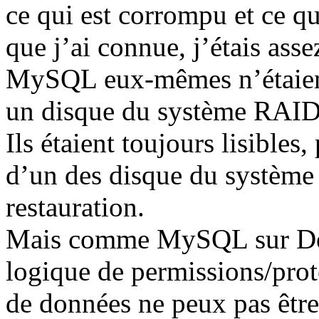
ce qui est corrompu et ce qui
que j’ai connue, j’étais asse
MySQL eux-mêmes n’étaient
un disque du système RAID
Ils étaient toujours lisible
d’un des disque du systèm
restauration.
Mais comme MySQL sur Debi
logique de permissions/prote
de données ne peux pas être