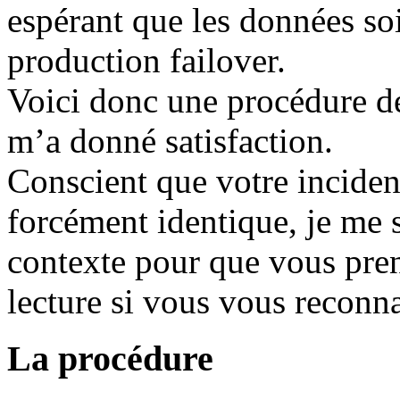
espérant que les données so
production failover.
Voici donc une procédure d
m’a donné satisfaction.
Conscient que votre inciden
forcément identique, je me s
contexte pour que vous pren
lecture si vous vous reconn
La procédure