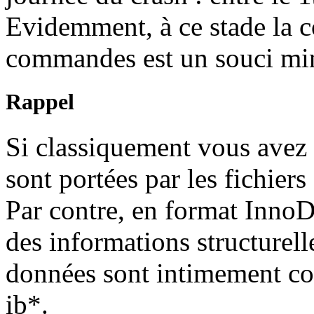
Evidemment, à ce stade la c
commandes est un souci mi
Rappel
Si classiquement vous avez
sont portées par les fichiers
Par contre, en format InnoD
des informations structurell
données sont intimement cod
ib*.