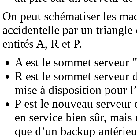
On peut schématiser les mac
accidentelle par un triangle
entités A, R et P.
A est le sommet serveur 
R est le sommet serveur 
mise à disposition pour l
P est le nouveau serveur 
en service bien sûr, mai
que d’un backup antérieu