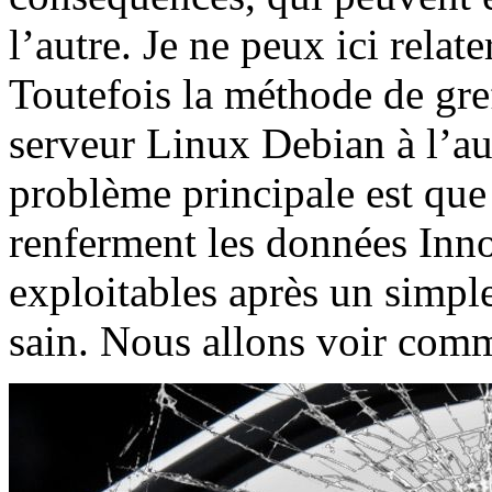
l’autre. Je ne peux ici relat
Toutefois la méthode de gre
serveur Linux Debian à l’au
problème principale est que 
renferment les données Inn
exploitables après un simple
sain. Nous allons voir com