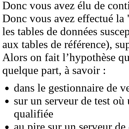
Donc vous avez élu de contin
Donc vous avez effectué la 
les tables de données suscep
aux tables de référence), sup
Alors on fait l’hypothèse q
quelque part, à savoir :
dans le gestionnaire de ve
sur un serveur de test où 
qualifiée
au pire sur un serveur d