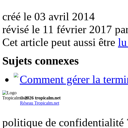
créé le 03 avril 2014
révisé le 11 février 2017 pa
Cet article peut aussi être
lu
Sujets connexes
Comment gérer la termin
© 2026 tropicalm.net
Réseau Tropicalm.net
politique de confidentialité 